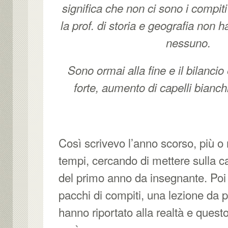
significa che non ci sono i compit
la prof. di storia e geografia non h
nessuno.
Sono ormai alla fine e il bilancio 
forte, aumento di capelli bian
Così scrivevo l’anno scorso, più o
tempi, cercando di mettere sulla ca
del primo anno da insegnante. Poi
pacchi di compiti, una lezione da 
hanno riportato alla realtà e quest