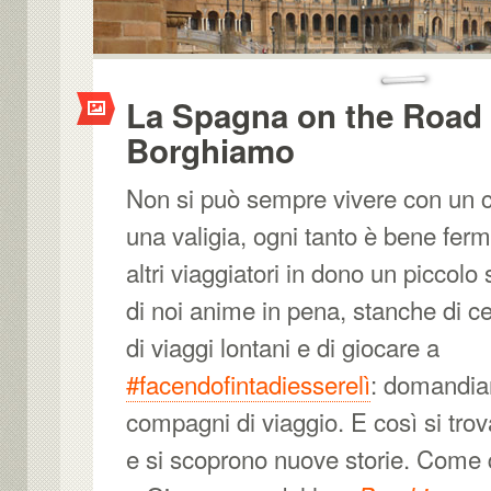
La Spagna on the Road
Borghiamo
Non si può sempre vivere con un 
una valigia, ogni tanto è bene fer
altri viaggiatori in dono un piccolo 
di noi anime in pena, stanche di c
di viaggi lontani e di giocare a
#facendofintadiesserelì
: domandiam
compagni di viaggio. E così si trov
e si scoprono nuove storie. Come 