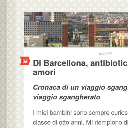
Di Barcellona, antibiotic
amori
Cronaca di un viaggio sgangh
viaggio sgangherato
I miei bambini sono sempre curiosi,
classe di otto anni. Mi riempiono 