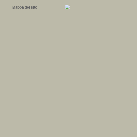
Mappa del sito