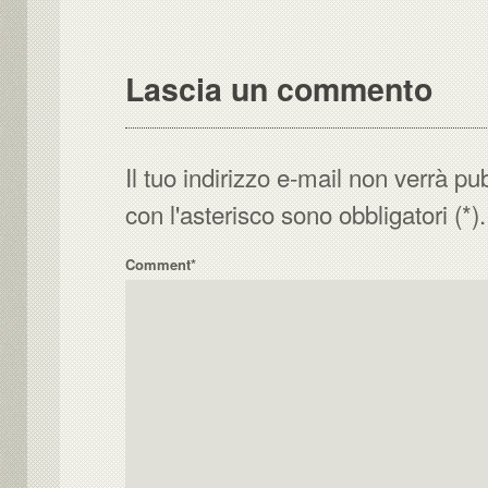
Lascia un commento
Il tuo indirizzo e-mail non verrà pu
con l'asterisco sono obbligatori (*).
Comment*